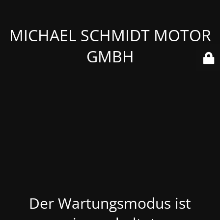
MICHAEL SCHMIDT MOTOR
GMBH
Der Wartungsmodus ist