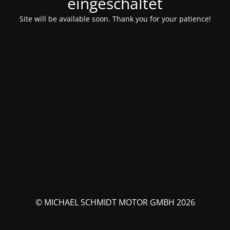
eingeschaltet
Site will be available soon. Thank you for your patience!
© MICHAEL SCHMIDT MOTOR GMBH 2026