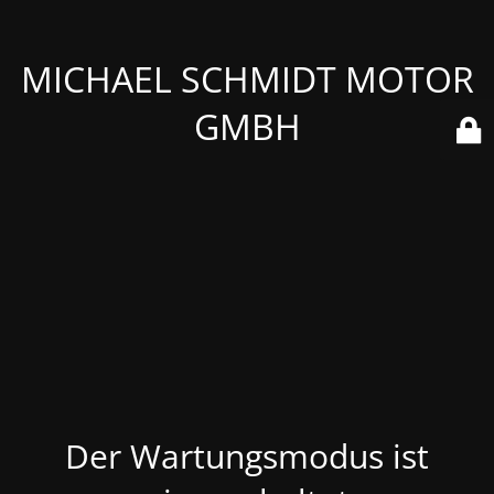
MICHAEL SCHMIDT MOTOR
GMBH
Der Wartungsmodus ist