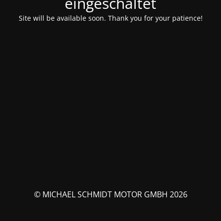
eingeschaltet
Site will be available soon. Thank you for your patience!
© MICHAEL SCHMIDT MOTOR GMBH 2026