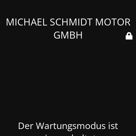
MICHAEL SCHMIDT MOTOR
GMBH
Der Wartungsmodus ist