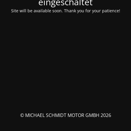
eingeschaltet
Site will be available soon. Thank you for your patience!
© MICHAEL SCHMIDT MOTOR GMBH 2026